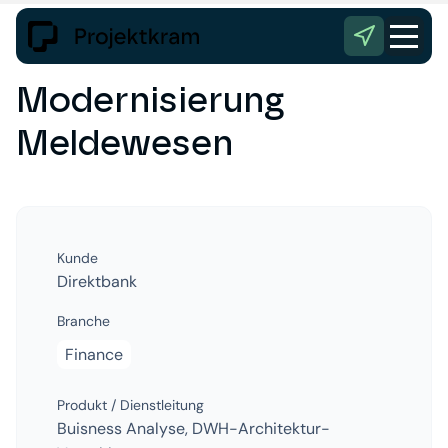
Modernisierung
Meldewesen
Kunde
Direktbank
Branche
Finance
Produkt / Dienstleitung
Buisness Analyse, DWH-Architektur-