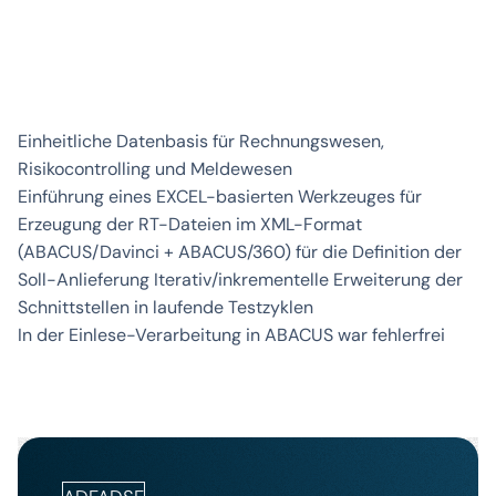
Einheitliche Datenbasis für Rechnungswesen,
Risikocontrolling und Meldewesen
Einführung eines EXCEL-basierten Werkzeuges für
Erzeugung der RT-Dateien im XML-Format
(ABACUS/Davinci + ABACUS/360) für die Definition der
Soll-Anlieferung Iterativ/inkrementelle Erweiterung der
Schnittstellen in laufende Testzyklen
In der Einlese-Verarbeitung in ABACUS war fehlerfrei