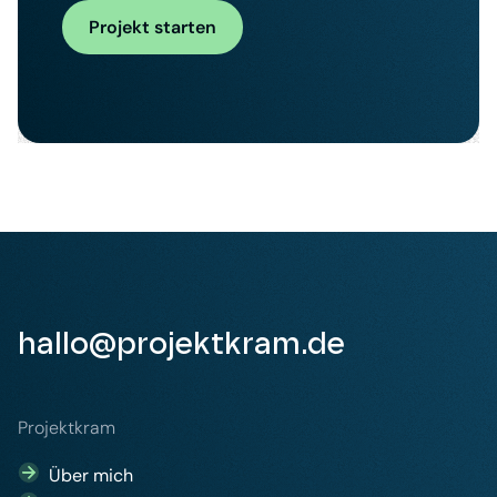
Projekt starten
hallo@projektkram.de
Projektkram
Über mich