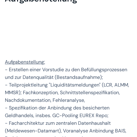
Aufgabenstellung:
- Erstellen einer Vorstudie zu den Befüllungsprozessen
und zur Datenqualität (Bestandsaufnahme);
- Teilprojektleitung "Liquiditätsmeldungen" (LCR, ALMM,
MMSR); Fachkonzeption, Schnittstellenspezifikation,
Nachdokumentation, Fehleranalyse,
- Spezifikation der Anbindung des besicherten
Geldhandels, insbes. GC-Pooling EUREX Repo;
- Facharchitektur zum zentralen Datenhaushalt
(Meldewesen-Datamart), Voranalyse Anbindung BAIS,