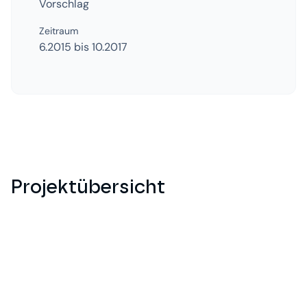
Vorschlag
Zeitraum
6.2015 bis 10.2017
Projektübersicht