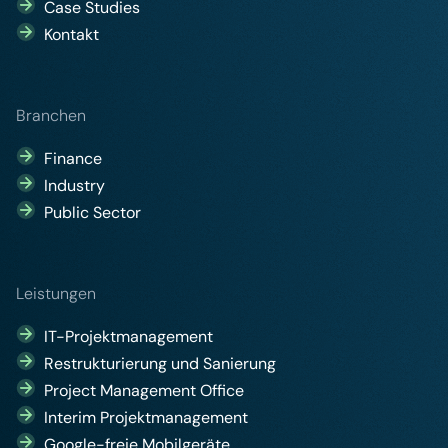
Case Studies
Kontakt
Branchen
Finance
Industry
Public Sector
Leistungen
IT-Projektmanagement
Restrukturierung und Sanierung
Project Management Office
Interim Projektmanagement
Google-freie Mobilgeräte