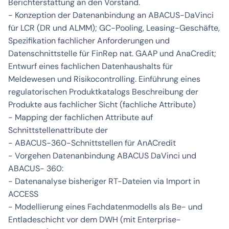
Berichterstattung an den Vorstand.
- Konzeption der Datenanbindung an ABACUS-DaVinci
für LCR (DR und ALMM); GC-Pooling, Leasing-Geschäfte,
Spezifikation fachlicher Anforderungen und
Datenschnittstelle für FinRep nat. GAAP und AnaCredit;
Entwurf eines fachlichen Datenhaushalts für
Meldewesen und Risikocontrolling. Einführung eines
regulatorischen Produktkatalogs Beschreibung der
Produkte aus fachlicher Sicht (fachliche Attribute)
- Mapping der fachlichen Attribute auf
Schnittstellenattribute der
- ABACUS-360-Schnittstellen für AnACredit
- Vorgehen Datenanbindung ABACUS DaVinci und
ABACUS- 360:
- Datenanalyse bisheriger RT-Dateien via Import in
ACCESS
- Modellierung eines Fachdatenmodells als Be- und
Entladeschicht vor dem DWH (mit Enterprise-