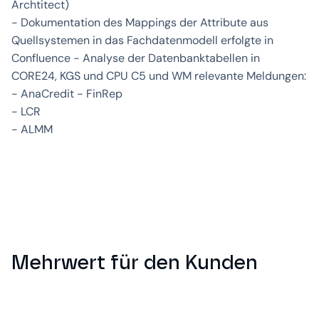
Archtitect)
- Dokumentation des Mappings der Attribute aus
Quellsystemen in das Fachdatenmodell erfolgte in
Confluence - Analyse der Datenbanktabellen in
CORE24, KGS und CPU C5 und WM relevante Meldungen:
- AnaCredit - FinRep
- LCR
- ALMM
Mehrwert für den Kunden