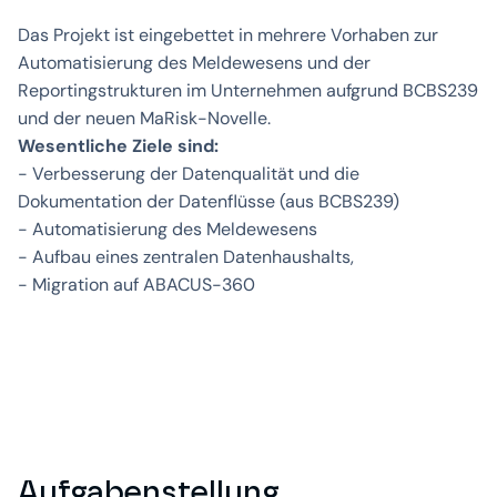
Das Projekt ist eingebettet in mehrere Vorhaben zur
Automatisierung des Meldewesens und der
Reportingstrukturen im Unternehmen aufgrund BCBS239
und der neuen MaRisk-Novelle.
Wesentliche Ziele sind:
- Verbesserung der Datenqualität und die
Dokumentation der Datenflüsse (aus BCBS239)
- Automatisierung des Meldewesens
- Aufbau eines zentralen Datenhaushalts,
- Migration auf ABACUS-360
Aufgabenstellung